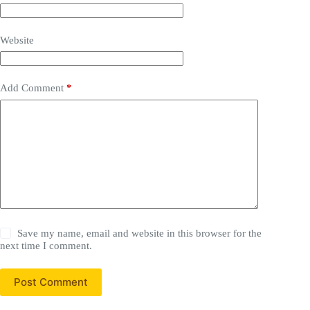
Website
Add Comment
*
Save my name, email and website in this browser for the
next time I comment.
Post Comment