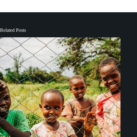
Related Posts